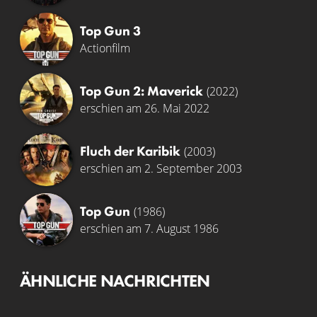
Top Gun 3
Actionfilm
Top Gun 2: Maverick
(2022)
erschien am 26. Mai 2022
Fluch der Karibik
(2003)
erschien am 2. September 2003
Top Gun
(1986)
erschien am 7. August 1986
ÄHNLICHE NACHRICHTEN