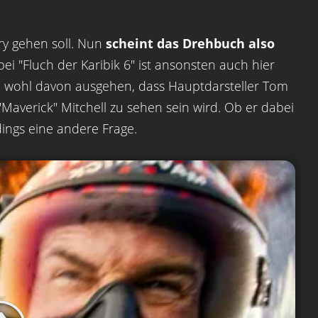
ory gehen soll. Nun
scheint das Drehbuch also
bei "Fluch der Karibik 6" ist ansonsten auch hier
 wohl davon ausgehen, dass Hauptdarsteller Tom
"Maverick" Mitchell zu sehen sein wird. Ob er dabei
dings eine andere Frage.