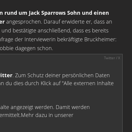
n rund um Jack Sparrows Sohn und einen
er
angesprochen. Darauf erwiderte er, dass an
und bestätigte anschließend, dass es bereits
rage der Interviewerin bekräftigte Bruckheimer:
 Robbie dagegen schon.
itter
. Zum Schutz deiner persönlichen Daten
 du dies durch Klick auf "Alle externen Inhalte
halte angezeigt werden. Damit werden
rmittelt.Mehr dazu in unserer