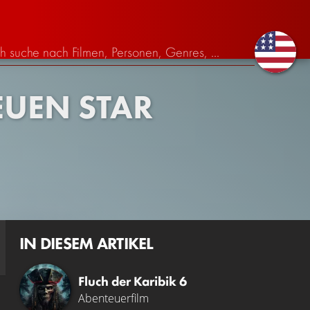
EUEN STAR
IN DIESEM ARTIKEL
Fluch der Karibik 6
Abenteuerfilm