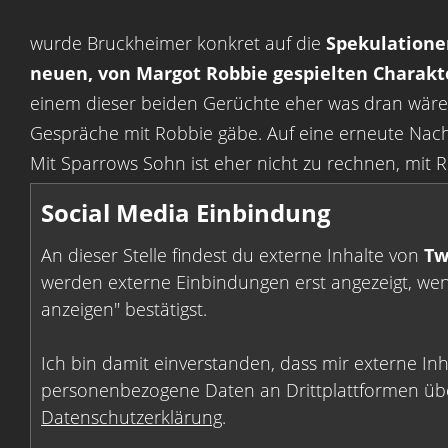
wurde Bruckheimer konkret auf die
Spekulatione
neuen, von Margot Robbie gespielten Charakt
einem dieser beiden Gerüchte eher was dran wäre 
Gespräche mit Robbie gäbe. Auf eine erneute Nachf
Mit Sparrows Sohn ist eher nicht zu rechnen, mit
Social Media Einbindung
An dieser Stelle findest du externe Inhalte von
Tw
werden externe Einbindungen erst angezeigt, wenn
anzeigen" bestätigst.
Ich bin damit einverstanden, dass mir externe In
personenbezogene Daten an Drittplattformen übe
Datenschutzerklärung
.