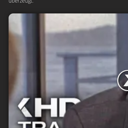
überzeugt.