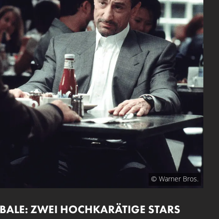
© Warner Bros.
BALE: ZWEI HOCHKARÄTIGE STARS