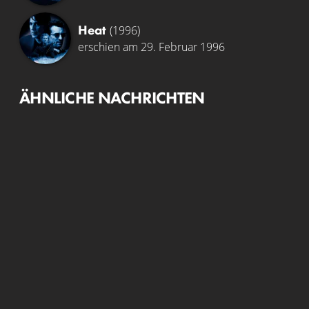
Heat
(1996)
erschien am 29. Februar 1996
ÄHNLICHE NACHRICHTEN