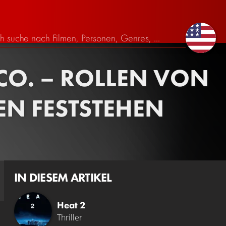
CO. – ROLLEN VON
EN FESTSTEHEN
IN DIESEM ARTIKEL
Heat 2
Thriller