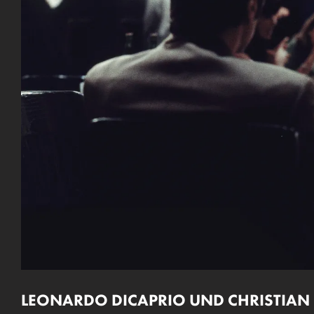
LEONARDO DICAPRIO UND CHRISTIAN 