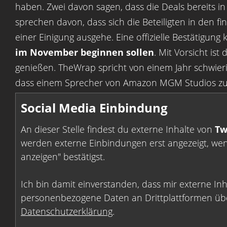
haben. Zwei davon sagen, dass die Deals bereits i
sprechen davon, dass sich die Beteiligten in den 
einer Einigung ausgehe. Eine offizielle Bestätigung
im November beginnen sollen
. Mit Vorsicht is
genießen. TheWrap spricht von einem Jahr schwie
dass einem Sprecher von Amazon MGM Studios zufol
Social Media Einbindung
An dieser Stelle findest du externe Inhalte von
Tw
werden externe Einbindungen erst angezeigt, wenn
anzeigen" bestätigst.
Ich bin damit einverstanden, dass mir externe In
personenbezogene Daten an Drittplattformen übe
Datenschutzerklärung
.