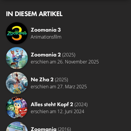
IN DIESEM ARTIKEL
Zoomania 3
Animationsfilm
Zoomania 2
(2025)
erschien am 26. November 2025
Ne Zha 2
(2025)
erschien am 27. März 2025
Alles steht Kopf 2
(2024)
erschien am 12. Juni 2024
Zoomania
(2016)