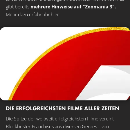
gibt bereits
mehrere Hinweise auf "
Zoomania 3
".
Mehr dazu erfahrt ihr hier:
DIE ERFOLGREICHSTEN FILME ALLER ZEITEN
Die Spitze der weltweit erfolgreichsten Filme vereint
Blockbuster-Franchises aus diversen Genres – von