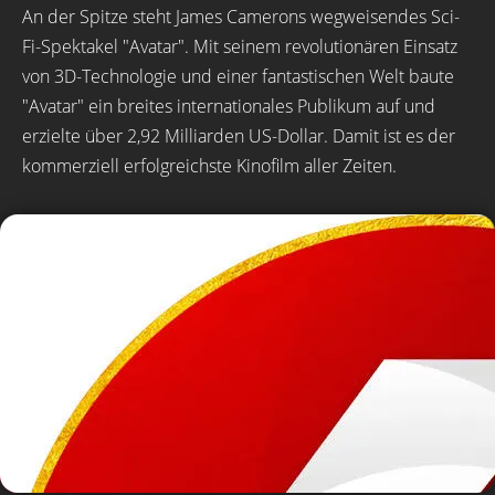
An der Spitze steht James Camerons wegweisendes Sci-
Fi-Spektakel "Avatar". Mit seinem revolutionären Einsatz
von 3D-Technologie und einer fantastischen Welt baute
"Avatar" ein breites internationales Publikum auf und
erzielte über 2,92 Milliarden US-Dollar. Damit ist es der
kommerziell erfolgreichste Kinofilm aller Zeiten.
© Disney