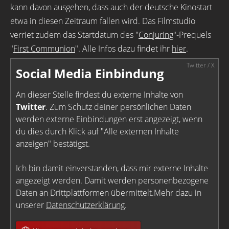
kann davon ausgehen, dass auch der deutsche Kinostart
etwa in diesen Zeitraum fallen wird. Das Filmstudio
verriet zudem das Startdatum des "
Conjuring
"-Prequels
"
First Communion
". Alle Infos dazu findet ihr
hier
.
Social Media Einbindung
An dieser Stelle findest du externe Inhalte von
Twitter
. Zum Schutz deiner persönlichen Daten
werden externe Einbindungen erst angezeigt, wenn
du dies durch Klick auf "Alle externen Inhalte
anzeigen" bestätigst.
Ich bin damit einverstanden, dass mir externe Inhalte
angezeigt werden. Damit werden personenbezogene
Daten an Drittplattformen übermittelt.Mehr dazu in
unserer
Datenschutzerklärung
.