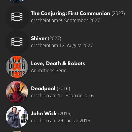
The Conjuring: First Communion
(2027)
erscheint am 9. September 2027
Shiver
(2027)
erscheint am 12. August 2027
Love, Death & Robots
Animations-Serie
Deadpool
(2016)
erschien am 11. Februar 2016
John Wick
(2015)
erschien am 29. Januar 2015