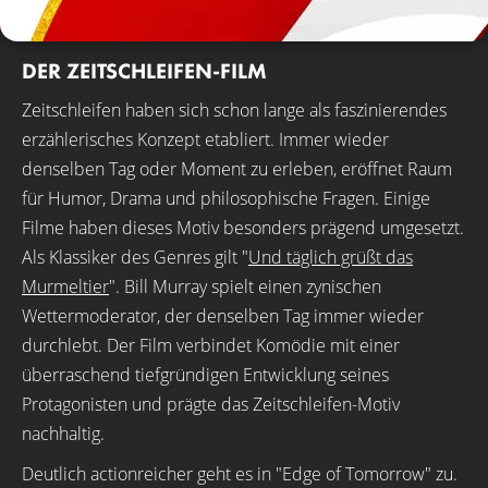
DER ZEITSCHLEIFEN-FILM
Zeitschleifen haben sich schon lange als faszinierendes
erzählerisches Konzept etabliert. Immer wieder
denselben Tag oder Moment zu erleben, eröffnet Raum
für Humor, Drama und philosophische Fragen. Einige
Filme haben dieses Motiv besonders prägend umgesetzt.
Als Klassiker des Genres gilt "
Und täglich grüßt das
Murmeltier
". Bill Murray spielt einen zynischen
Wettermoderator, der denselben Tag immer wieder
durchlebt. Der Film verbindet Komödie mit einer
überraschend tiefgründigen Entwicklung seines
Protagonisten und prägte das Zeitschleifen-Motiv
nachhaltig.
Deutlich actionreicher geht es in "Edge of Tomorrow" zu.