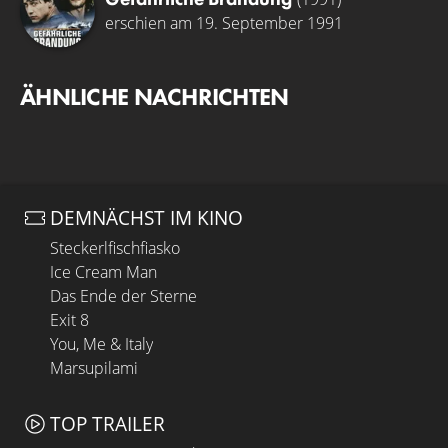
erschien am 19. September 1991
ÄHNLICHE NACHRICHTEN
DEMNÄCHST IM KINO
Steckerlfischfiasko
Ice Cream Man
Das Ende der Sterne
Exit 8
You, Me & Italy
Marsupilami
TOP TRAILER