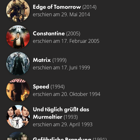
Edge of Tomorrow
(2014)
erschien am 29. Mai 2014
Constantine
(2005)
erschien am 17. Februar 2005
Matrix
(1999)
erschien am 17. Juni 1999
Speed
(1994)
erschien am 20. Oktober 1994
Und täglich grüßt das
Murmeltier
(1993)
erschien am 29. April 1993
Gefährliche Brandung
(1991)