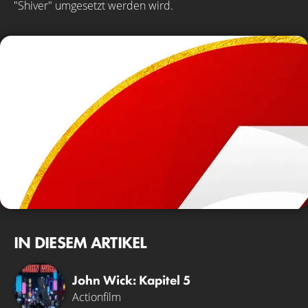
"Shiver" umgesetzt werden wird.
IN DIESEM ARTIKEL
John Wick: Kapitel 5
Actionfilm