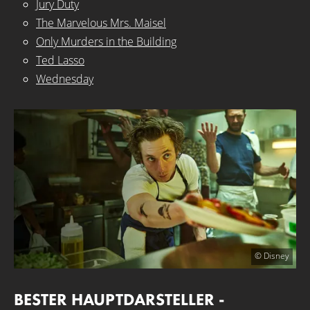
Jury Duty
The Marvelous Mrs. Maisel
Only Murders in the Building
Ted Lasso
Wednesday
© Disney
BESTER HAUPTDARSTELLER -