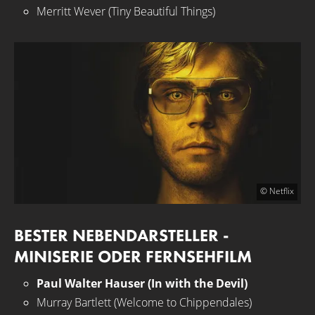
Merritt Wever (Tiny Beautiful Things)
© Netflix
BESTER NEBENDARSTELLER -
MINISERIE ODER FERNSEHFILM
Paul Walter Hauser (In with the Devil)
Murray Bartlett (Welcome to Chippendales)