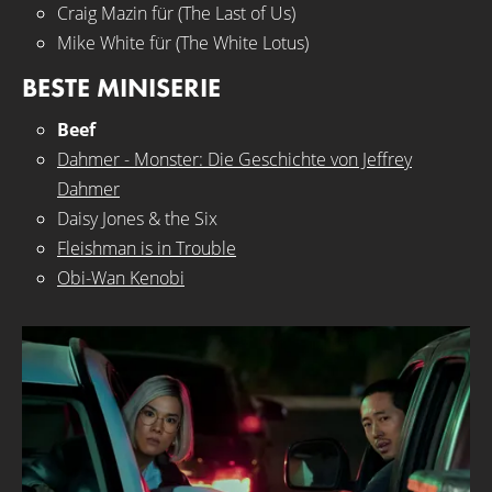
Craig Mazin für (The Last of Us)
Mike White für (The White Lotus)
BESTE MINISERIE
Beef
Dahmer - Monster: Die Geschichte von Jeffrey
Dahmer
Daisy Jones & the Six
Fleishman is in Trouble
Obi-Wan Kenobi