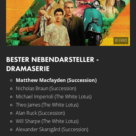
© HBO
BESTER NEBENDARSTELLER -
DRAMASERIE
Matthew Macfayden (Succession)
Nicholas Braun (Succession)
Michael Imperioli (The White Lotus)
Theo James (The White Lotus)
Alan Ruck (Succession)
Will Sharpe (The White Lotus)
Alexander Skarsgård (Succession)