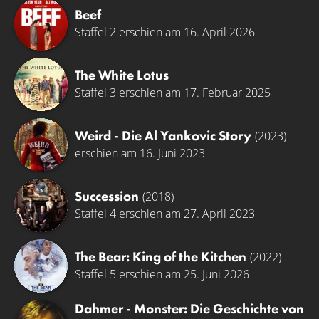
Beef
Staffel 2 erschien am 16. April 2026
The White Lotus
Staffel 3 erschien am 17. Februar 2025
Weird - Die Al Yankovic Story
(2023)
erschien am 16. Juni 2023
Succession
(2018)
Staffel 4 erschien am 27. April 2023
The Bear: King of the Kitchen
(2022)
Staffel 5 erschien am 25. Juni 2026
Dahmer - Monster: Die Geschichte von