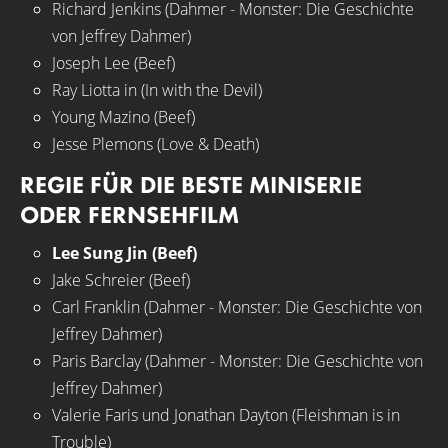
Richard Jenkins (Dahmer - Monster: Die Geschichte
von Jeffrey Dahmer)
Joseph Lee (Beef)
Ray Liotta in (In with the Devil)
Young Mazino (Beef)
Jesse Plemons (Love & Death)
REGIE FÜR DIE BESTE MINISERIE
ODER FERNSEHFILM
Lee Sung Jin (Beef)
Jake Schreier (Beef)
Carl Franklin (Dahmer - Monster: Die Geschichte von
Jeffrey Dahmer)
Paris Barclay (Dahmer - Monster: Die Geschichte von
Jeffrey Dahmer)
Valerie Faris und Jonathan Dayton (Fleishman is in
Trouble)