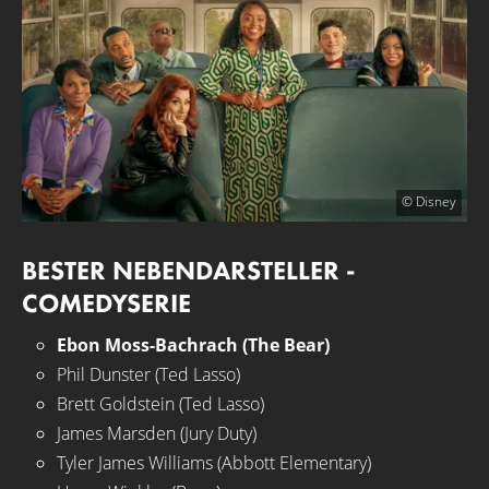
© Disney
BESTER NEBENDARSTELLER -
COMEDYSERIE
Ebon Moss-Bachrach (The Bear)
Phil Dunster (Ted Lasso)
Brett Goldstein (Ted Lasso)
James Marsden (Jury Duty)
Tyler James Williams (Abbott Elementary)