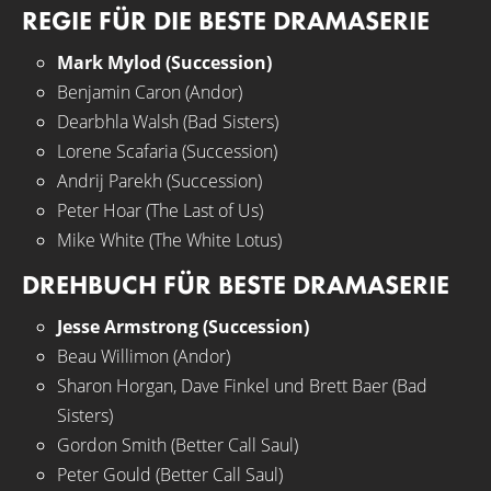
REGIE FÜR DIE BESTE DRAMASERIE
Mark Mylod (Succession)
Benjamin Caron (Andor)
Dearbhla Walsh (Bad Sisters)
Lorene Scafaria (Succession)
Andrij Parekh (Succession)
Peter Hoar (The Last of Us)
Mike White (The White Lotus)
DREHBUCH FÜR BESTE DRAMASERIE
Jesse Armstrong (Succession)
Beau Willimon (Andor)
Sharon Horgan, Dave Finkel und Brett Baer (Bad
Sisters)
Gordon Smith (Better Call Saul)
Peter Gould (Better Call Saul)