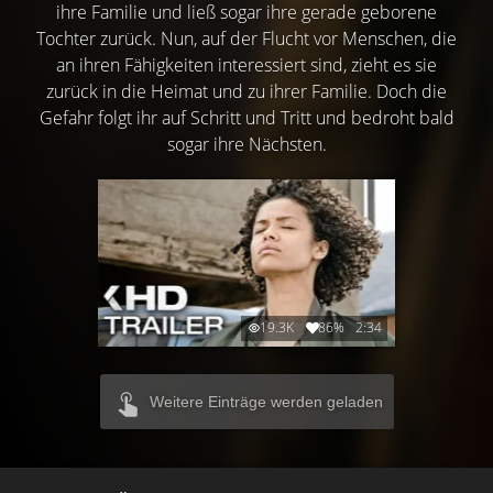
ihre Familie und ließ sogar ihre gerade geborene
Tochter zurück. Nun, auf der Flucht vor Menschen, die
an ihren Fähigkeiten interessiert sind, zieht es sie
zurück in die Heimat und zu ihrer Familie. Doch die
Gefahr folgt ihr auf Schritt und Tritt und bedroht bald
sogar ihre Nächsten.
19.3K
86%
2:34
Weitere Einträge werden geladen