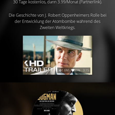
30 Tage kostenlos, dann 3.99/Monat (Partnerlink).
Die Geschichte von J. Robert Oppenheimers Rolle bei
der Entwicklung der Atombombe während des
Zweiten Weltkriegs.
1.6M
99%
3:15