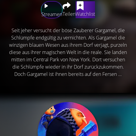
Teilen
Watchlist
Streamen
Seit jeher versucht der böse Zauberer Gargamel, die
Schlümpfe endgültig zu vernichten. Als Gargamel die
winzigen blauen Wesen aus ihrem Dorf verjagt, purzeln
diese aus ihrer magischen Welt in die reale. Sie landen
mitten im Central Park von New York. Dort versuchen
die Schlümpfe wieder in ihr Dorf zurückzukommen.
Doch Gargamel ist ihnen bereits auf den Fersen ...