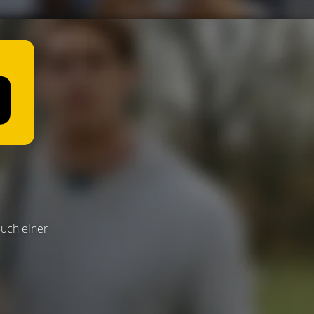
Buch einer