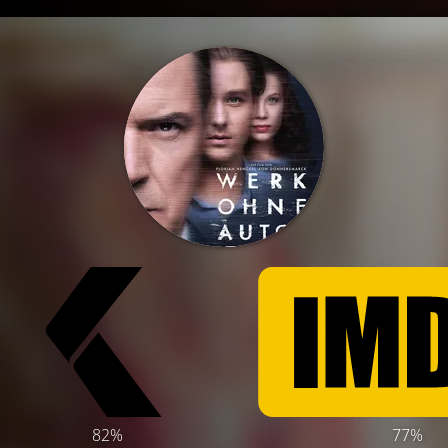
82%
77%