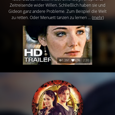
Zeitreisende wider Willen. Schließlich haben sie und
Gideon ganz andere Probleme. Zum Beispiel die Welt
zu retten. Oder Menuett tanzen zu lernen ...
(mehr)
1.3M
97%
2:30