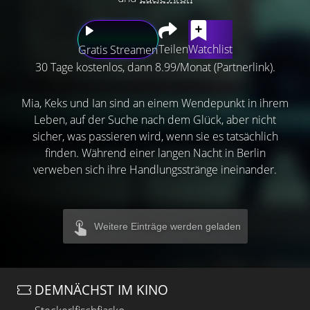
Teilen
Watchlist
Gratis Streamen
30 Tage kostenlos, dann 8.99/Monat (Partnerlink).
Mia, Keks und Ian sind an einem Wendepunkt in ihrem
Leben, auf der Suche nach dem Glück, aber nicht
sicher, was passieren wird, wenn sie es tatsächlich
finden. Während einer langen Nacht in Berlin
verweben sich ihre Handlungsstränge ineinander.
Weitere Einträge werden geladen
DEMNÄCHST IM KINO