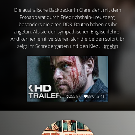
Die australische Backpackerin Clare zieht mit dem
Fotoapparat durch Friedrichshain-Kreuzberg,
besonders die alten DDR-Bauten haben es ihr
angetan. Als sie den sympathischen Englischlehrer
Andikennenlernt, verstehen sich die beiden sofort. Er
zeigt ihr Schrebergärten und den Kiez ...
(mehr)
255.9K
89%
2:41