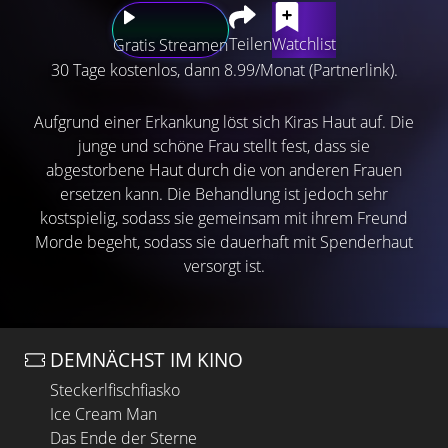
Teilen
Watchlist
Gratis Streamen
30 Tage kostenlos, dann 8.99/Monat (Partnerlink).
Aufgrund einer Erkankung löst sich Kiras Haut auf. Die
junge und schöne Frau stellt fest, dass sie
abgestorbene Haut durch die von anderen Frauen
ersetzen kann. Die Behandlung ist jedoch sehr
kostspielig, sodass sie gemeinsam mit ihrem Freund
Morde begeht, sodass sie dauerhaft mit Spenderhaut
versorgt ist.
DEMNÄCHST IM KINO
Steckerlfischfiasko
Ice Cream Man
Das Ende der Sterne