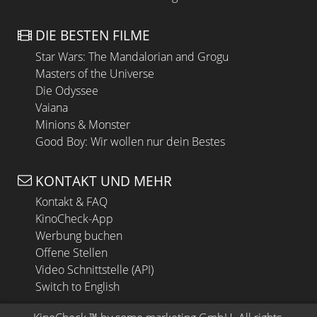
DIE BESTEN FILME
Star Wars: The Mandalorian and Grogu
Masters of the Universe
Die Odyssee
Vaiana
Minions & Monster
Good Boy: Wir wollen nur dein Bestes
KONTAKT UND MEHR
Kontakt & FAQ
KinoCheck-App
Werbung buchen
Offene Stellen
Video Schnittstelle (API)
Switch to English