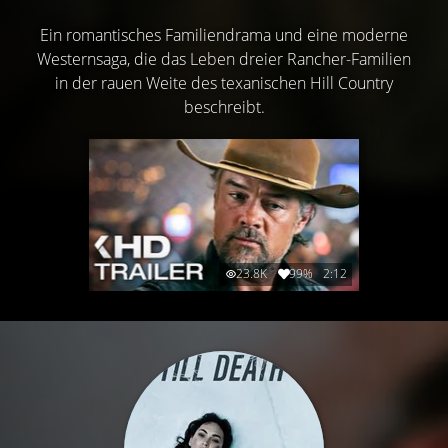
Ein romantisches Familiendrama und eine moderne
Westernsaga, die das Leben dreier Rancher-Familien
in der rauen Weite des texanischen Hill Country
beschreibt.
23.8K
99%
2:12