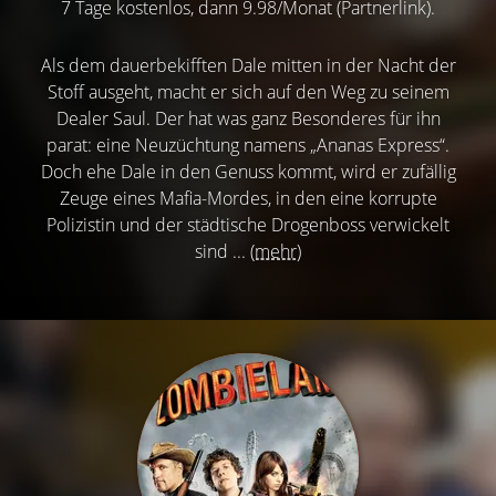
7 Tage kostenlos, dann 9.98/Monat (Partnerlink).
Als dem dauerbekifften Dale mitten in der Nacht der
Stoff ausgeht, macht er sich auf den Weg zu seinem
Dealer Saul. Der hat was ganz Besonderes für ihn
parat: eine Neuzüchtung namens „Ananas Express“.
Doch ehe Dale in den Genuss kommt, wird er zufällig
Zeuge eines Mafia-Mordes, in den eine korrupte
Polizistin und der städtische Drogenboss verwickelt
sind ...
(mehr)