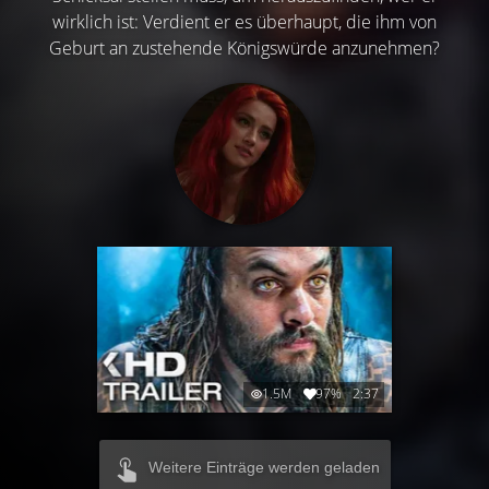
wirklich ist: Verdient er es überhaupt, die ihm von
Geburt an zustehende Königswürde anzunehmen?
1.5M
97%
2:37
Weitere Einträge werden geladen