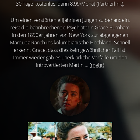
30 Tage kostenlos, dann 8.99/Monat (Partnerlink).
Um einen verstörten elfjährigen Jungen zu behandeln,
reist die bahnbrechende Psychiaterin Grace Burnham
in den 1890er Jahren von New York zur abgelegenen
Marquez-Ranch ins kolumbianische Hochland. Schnell
erkennt Grace, dass dies kein gewöhnlicher Fall ist:
Immer wieder gab es unerklärliche Vorfälle um den
introvertierten Martin ...
(mehr)