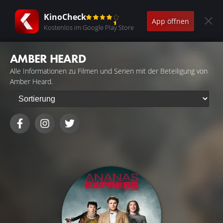
KinoCheck
App öffnen
Kostenlos im Google Play Store
AMBER HEARD
Alle Informationen zu Filmen und Serien mit der Beteiligung von
Amber Heard.