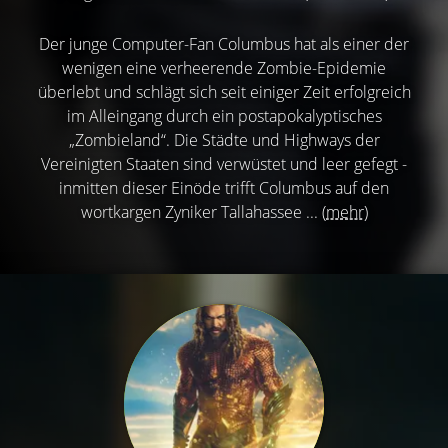
Der junge Computer-Fan Columbus hat als einer der
wenigen eine verheerende Zombie-Epidemie
überlebt und schlägt sich seit einiger Zeit erfolgreich
im Alleingang durch ein postapokalyptisches
„Zombieland“. Die Städte und Highways der
Vereinigten Staaten sind verwüstet und leer gefegt -
inmitten dieser Einöde trifft Columbus auf den
wortkargen Zyniker Tallahassee ...
(mehr)