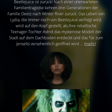
Beetlejuice ist zurück! Nach einer unerwarteten
Familientragödie kehren drei Generationen der
Familie Deetz nach Winter River zurück. Das Leben von
Lydia, die immer noch von Beetlejuice verfolgt wird,
wird auf den Kopf gestellt, als ihre rebellische
Teenager-Tochter Astrid das mysteriöse Modell der
Stadt auf dem Dachboden entdeckt und das Tor zum
Jenseits versehentlich geöffnet wird ...
(mehr)