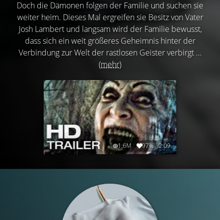
Doch die Dämonen folgen der Familie und suchen sie
weiter heim. Dieses Mal ergreifen sie Besitz von Vater
Josh Lambert und langsam wird der Familie bewusst,
dass sich ein weit größeres Geheimnis hinter der
Verbindung zur Welt der rastlosen Geister verbirgt ...
(mehr)
1.6M
97%
2:09