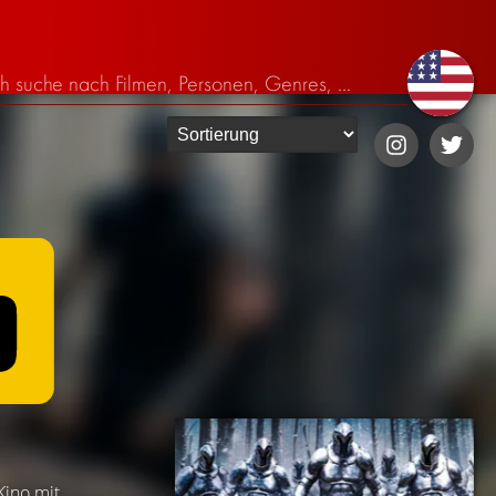
 Kino mit