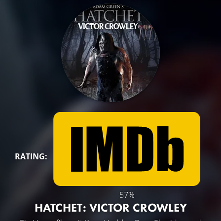
RATING:
57%
HATCHET: VICTOR CROWLEY