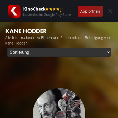
KinoCheck
App öffnen
Kostenlos im Google Play Store
KANE HODDER
Alle Informationen zu Filmen und Serien mit der Beteiligung von
Kane Hodder.