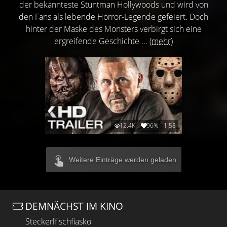
der bekannteste Stuntman Hollywoods und wird von
den Fans als lebende Horror-Legende gefeiert. Doch
hinter der Maske des Monsters verbirgt sich eine
ergreifende Geschichte ...
(mehr)
12.4K
96%
1:58
Weitere Einträge werden geladen
DEMNÄCHST IM KINO
Steckerlfischfiasko