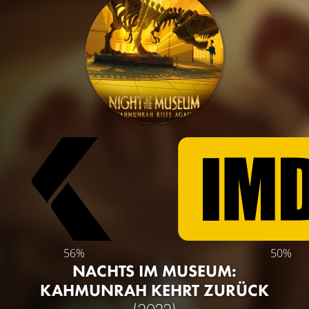
56%
50%
NACHTS IM MUSEUM:
KAHMUNRAH KEHRT ZURÜCK