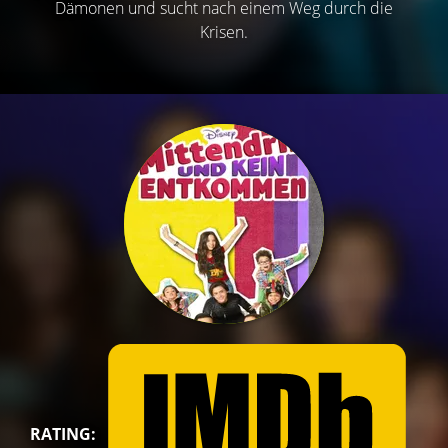
Dämonen und sucht nach einem Weg durch die
Krisen.
RATING: