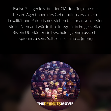
Evelyn Salt genießt bei der CIA den Ruf, eine der
besten Agentinnen des Geheimdienstes zu sein.
Loyalität und Patriotismus stehen bei ihr an vorderster
Stelle. Niemand würde ihre Integrität in Frage stellen.
Bis ein Überläufer sie beschuldigt, eine russische
Spionin zu sein. Salt setzt sich ab ...
(mehr)