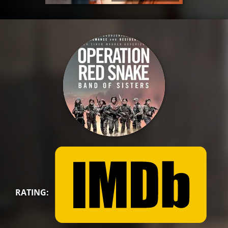
RATING: