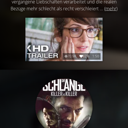
vergangene Liebschaften verarbeitet und die realen
Bezüge mehr schlecht als recht verschleiert ...
(mehr)
70.9K
82%
1:50