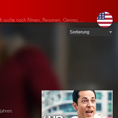
Jahren.