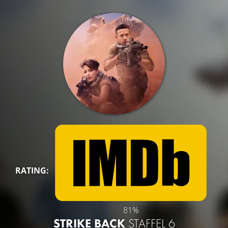
RATING:
81%
STRIKE BACK
STAFFEL 6