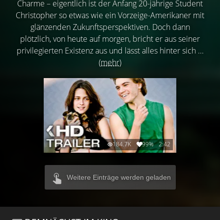
Charme – eigentlich ist der Anfang 20-jährige Student
Christopher so etwas wie ein Vorzeige-Amerikaner mit
glänzenden Zukunftsperspektiven. Doch dann
plötzlich, von heute auf morgen, bricht er aus seiner
privilegierten Existenz aus und lässt alles hinter sich ...
(mehr)
184.7K
99%
2:42
Weitere Einträge werden geladen