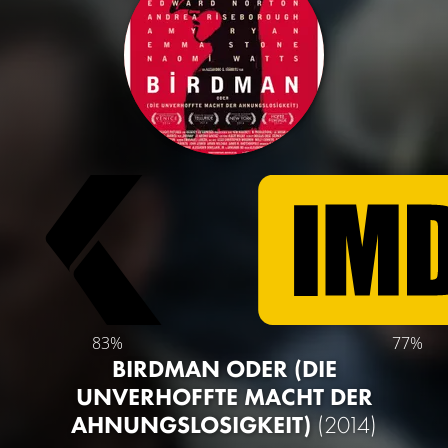
83%
77%
BIRDMAN ODER (DIE
UNVERHOFFTE MACHT DER
AHNUNGSLOSIGKEIT)
(2014)