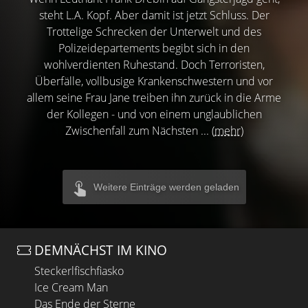
steht L.A. Kopf. Aber damit ist jetzt Schluss. Der
Trottelige Schrecken der Unterwelt und des
Polizeidepartements begibt sich in den
wohlverdienten Ruhestand. Doch Terroristen,
Überfälle, vollbusige Krankenschwestern und vor
allem seine Frau Jane treiben ihn zurück in die Arme
der Kollegen - und von einem unglaublichen
Zwischenfall zum Nächsten ...
(mehr)
Weitere Einträge werden geladen
DEMNÄCHST IM KINO
Steckerlfischfiasko
Ice Cream Man
Das Ende der Sterne