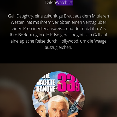
Teilen
Watchlist
Gail Daughtry, eine zukünftige Braut aus dem Mittleren
Westen, hat mit ihrem Verlobten einen Vertrag über
einen Prominentenausweis... und der nutzt ihn. Als
ihre Beziehung in die Krise gerät, begibt sich Gail auf
eine epische Reise durch Hollywood, um die Waage
auszugleichen.