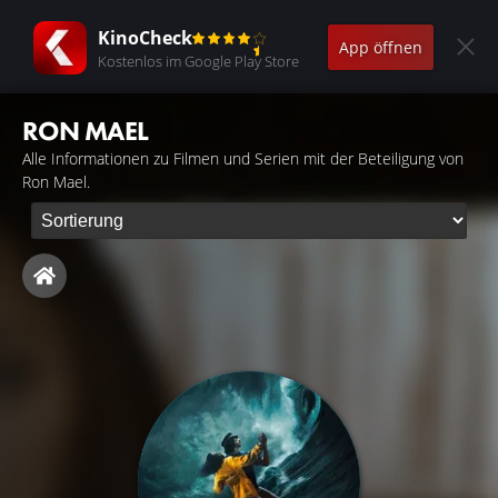
KinoCheck
App öffnen
Kostenlos im Google Play Store
RON MAEL
Alle Informationen zu Filmen und Serien mit der Beteiligung von
Ron Mael.