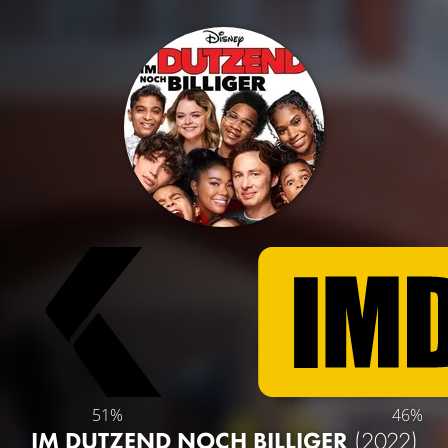
51%
46%
IM DUTZEND NOCH BILLIGER
(2022)