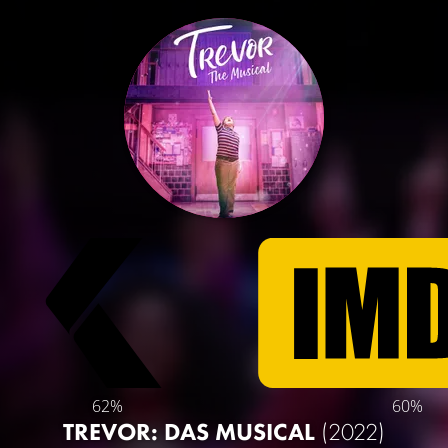
62%
60%
TREVOR: DAS MUSICAL
(2022)