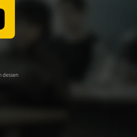
an dessen