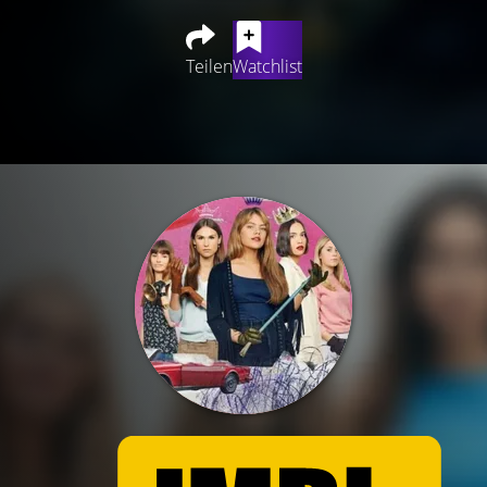
Teilen
Watchlist