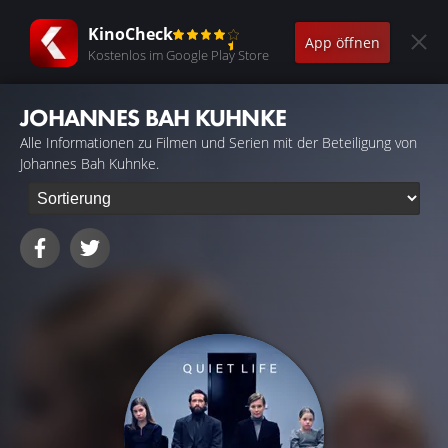
KinoCheck
App öffnen
Kostenlos im Google Play Store
JOHANNES BAH KUHNKE
Alle Informationen zu Filmen und Serien mit der Beteiligung von
Johannes Bah Kuhnke.