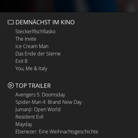
DEMNÄCHST IM KINO
Steckerlfischfiasko
The Invite
Ice Cream Man
Das Ende der Sterne
Exit 8
You, Me & Italy
TOP TRAILER
Avengers 5: Doomsday
Spider-Man 4: Brand New Day
Jumanji: Open World
Resident Evil
Mayday
Ebenezer: Eine Weihnachtsgeschichte