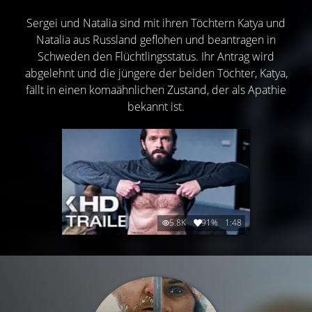
Sergei und Natalia sind mit ihren Töchtern Katya und
Natalia aus Russland geflohen und beantragen in
Schweden den Flüchtlingsstatus. Ihr Antrag wird
abgelehnt und die jüngere der beiden Töchter, Katya,
fällt in einen komaähnlichen Zustand, der als Apathie
bekannt ist.
5.8K
91%
1:48