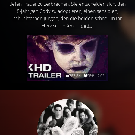
tiefen Trauer zu zerbrechen. Sie entscheiden sich, den
8-jährigen Cody zu adoptieren, einen sensiblen,
schüchternen Jungen, den die beiden schnell in ihr
Herz schließen ...
(mehr)
787.8K
98%
2:03