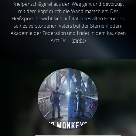
Kneipenschlägerei aus den Weg geht und bevorzugt
mit dem Kopf durch die Wand marschiert. Der
Heißsporn bewirbt sich auf Rat eines alten Freundes
seines verstorbenen Vaters bei der Sternenflotten-
Akademie der Föderation und findet in dem kauzigen
Arzt Dr ...
(mehr)