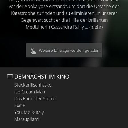
vor der Apokalypse entsandt, um dort die Ursache der
Katastrophe zu finden und zu eliminieren. In unserer
Gegenwart sucht er die Hilfe der brillanten
Medizinerin Cassandra Railly ...
(mehr)
Weitere Einträge werden geladen
DEMNÄCHST IM KINO
Steckerlfischfiasko
Ice Cream Man
Das Ende der Sterne
Exit 8
You, Me & Italy
Marsupilami