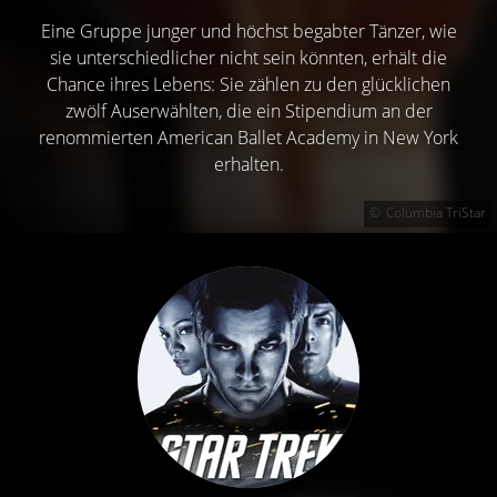
Eine Gruppe junger und höchst begabter Tänzer, wie
sie unterschiedlicher nicht sein könnten, erhält die
Chance ihres Lebens: Sie zählen zu den glücklichen
zwölf Auserwählten, die ein Stipendium an der
renommierten American Ballet Academy in New York
erhalten.
Columbia TriStar