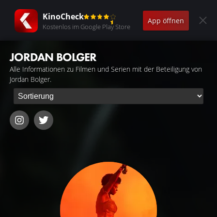
KinoCheck
App öffnen
Kostenlos im Google Play Store
JORDAN BOLGER
Alle Informationen zu Filmen und Serien mit der Beteiligung von
Jordan Bolger.