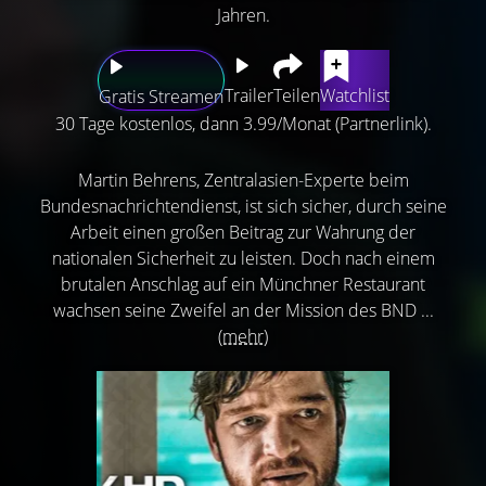
Jahren.
Trailer
Teilen
Watchlist
Gratis Streamen
30 Tage kostenlos, dann 3.99/Monat (Partnerlink).
Martin Behrens, Zentralasien-Experte beim
Bundesnachrichtendienst, ist sich sicher, durch seine
Arbeit einen großen Beitrag zur Wahrung der
nationalen Sicherheit zu leisten. Doch nach einem
brutalen Anschlag auf ein Münchner Restaurant
wachsen seine Zweifel an der Mission des BND ...
(mehr)