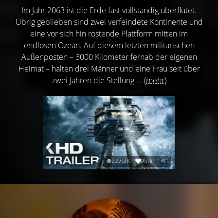
Im Jahr 2063 ist die Erde fast vollständig überflutet.
Übrig geblieben sind zwei verfeindete Kontinente und
eine vor sich hin rostende Plattform mitten im
endlosen Ozean. Auf diesem letzten militärischen
Außenposten – 3000 Kilometer fernab der eigenen
Heimat – halten drei Männer und eine Frau seit über
zwei Jahren die Stellung ...
(mehr)
227.2K
95%
1:41