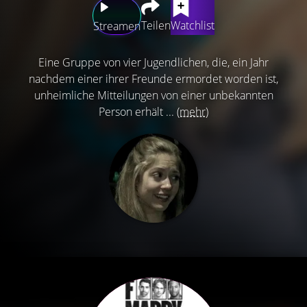
Teilen
Watchlist
Streamen
Eine Gruppe von vier Jugendlichen, die, ein Jahr
nachdem einer ihrer Freunde ermordet worden ist,
unheimliche Mitteilungen von einer unbekannten
Person erhält ...
(mehr)