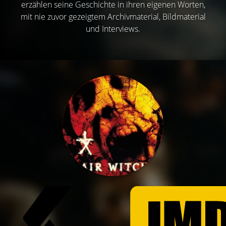
erzählen seine Geschichte in ihren eigenen Worten,
mit nie zuvor gezeigtem Archivmaterial, Bildmaterial
und Interviews.