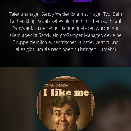
Talentmanager Sandy Wexler ist ein schräger Typ. Sein
Lachen klingt so, als sei es nicht echt und er taucht auf
Partys auf, zu denen er nicht eingeladen wurde. Vor
allem aber ist Sandy ein großartiger Manager, der eine
Gruppe ziemlich exzentrischer Künstler vertritt und
alles gibt, um sie nach oben zu bringen ...
(mehr)