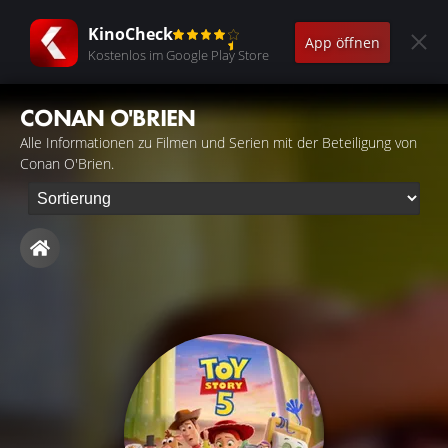
KinoCheck
App öffnen
Kostenlos im Google Play Store
CONAN O'BRIEN
Alle Informationen zu Filmen und Serien mit der Beteiligung von
Conan O'Brien.