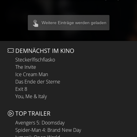
Weitere Einträge werden geladen
DEMNÄCHST IM KINO
Steckerlfischfiasko
The Invite
Ice Cream Man
Das Ende der Sterne
Exit 8
You, Me & Italy
TOP TRAILER
Avengers 5: Doomsday
Spider-Man 4: Brand New Day