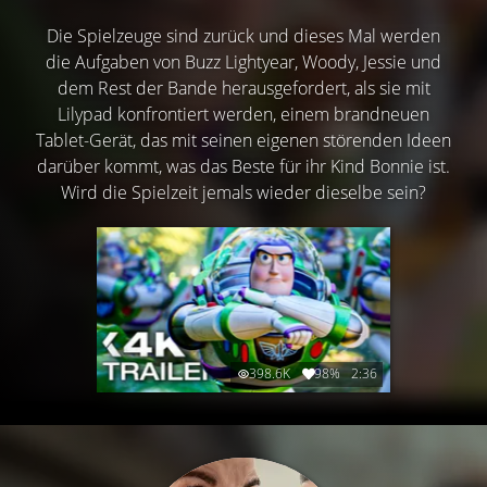
Die Spielzeuge sind zurück und dieses Mal werden
die Aufgaben von Buzz Lightyear, Woody, Jessie und
dem Rest der Bande herausgefordert, als sie mit
Lilypad konfrontiert werden, einem brandneuen
Tablet-Gerät, das mit seinen eigenen störenden Ideen
darüber kommt, was das Beste für ihr Kind Bonnie ist.
Wird die Spielzeit jemals wieder dieselbe sein?
398.6K
98%
2:36