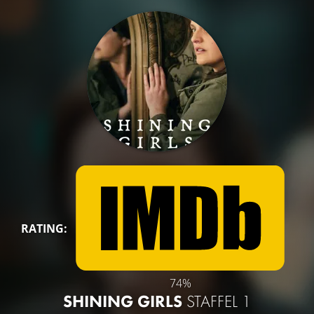
RATING:
74%
SHINING GIRLS
STAFFEL 1