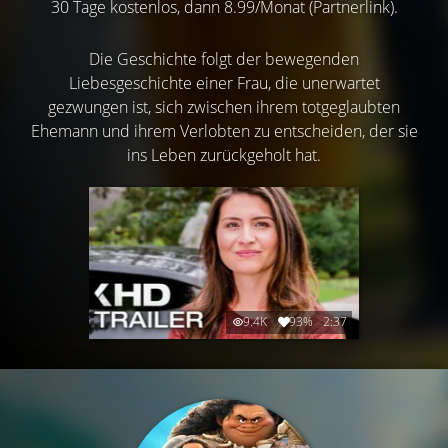
30 Tage kostenlos, dann 8.99/Monat (Partnerlink).
Die Geschichte folgt der bewegenden
Liebesgeschichte einer Frau, die unerwartet
gezwungen ist, sich zwischen ihrem totgeglaubten
Ehemann und ihrem Verlobten zu entscheiden, der sie
ins Leben zurückgeholt hat.
9.4K
93%
2:37