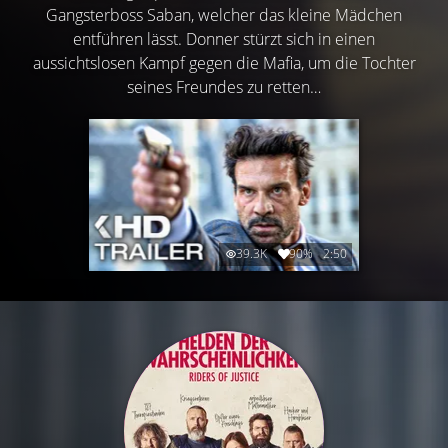
Gangsterboss Saban, welcher das kleine Mädchen
entführen lässt. Donner stürzt sich in einen
aussichtslosen Kampf gegen die Mafia, um die Tochter
seines Freundes zu retten…
39.3K
90%
2:50