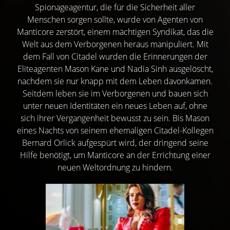
Spionageagentur, die für die Sicherheit aller
Menschen sorgen sollte, wurde von Agenten von
Manticore zerstört, einem mächtigen Syndikat, das die
Welt aus dem Verborgenen heraus manipuliert. Mit
dem Fall von Citadel wurden die Erinnerungen der
Eliteagenten Mason Kane und Nadia Sinh ausgelöscht,
nachdem sie nur knapp mit dem Leben davonkamen.
Seitdem leben sie im Verborgenen und bauen sich
unter neuen Identitäten ein neues Leben auf, ohne
sich ihrer Vergangenheit bewusst zu sein. Bis Mason
eines Nachts von seinem ehemaligen Citadel-Kollegen
Bernard Orlick aufgespürt wird, der dringend seine
Hilfe benötigt, um Manticore an der Errichtung einer
neuen Weltordnung zu hindern.