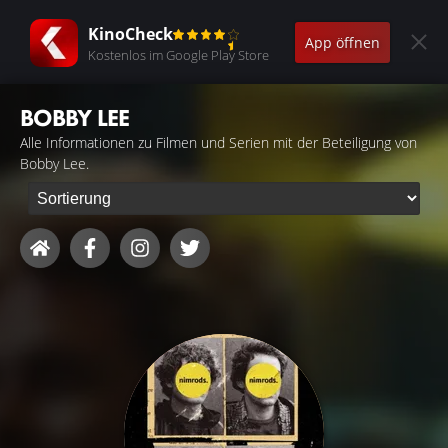
KinoCheck
App öffnen
Kostenlos im Google Play Store
BOBBY LEE
Alle Informationen zu Filmen und Serien mit der Beteiligung von
Bobby Lee.