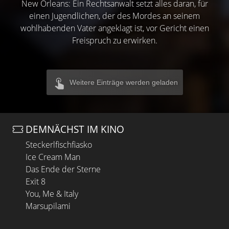
New Orleans: Ein Rechtsanwalt setzt alles daran, für
einen Jugendlichen, der des Mordes an seinem
wohlhabenden Vater angeklagt ist, vor Gericht einen
Freispruch zu erwirken.
Weitere Einträge werden geladen
DEMNÄCHST IM KINO
Steckerlfischfiasko
Ice Cream Man
Das Ende der Sterne
Exit 8
You, Me & Italy
Marsupilami