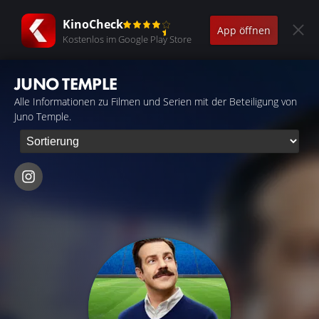
KinoCheck
App öffnen
Kostenlos im Google Play Store
JUNO TEMPLE
Alle Informationen zu Filmen und Serien mit der Beteiligung von
Juno Temple.