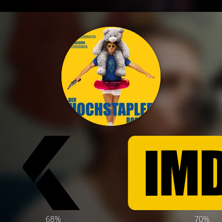
68%
70%