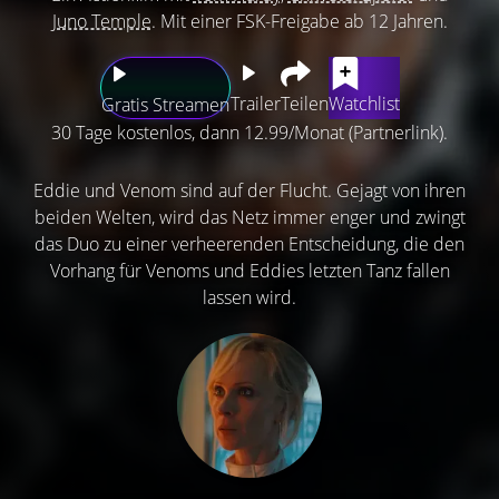
Juno Temple
. Mit einer FSK-Freigabe ab 12 Jahren.
Trailer
Teilen
Watchlist
Gratis Streamen
30 Tage kostenlos, dann 12.99/Monat (Partnerlink).
Eddie und Venom sind auf der Flucht. Gejagt von ihren
beiden Welten, wird das Netz immer enger und zwingt
das Duo zu einer verheerenden Entscheidung, die den
Vorhang für Venoms und Eddies letzten Tanz fallen
lassen wird.