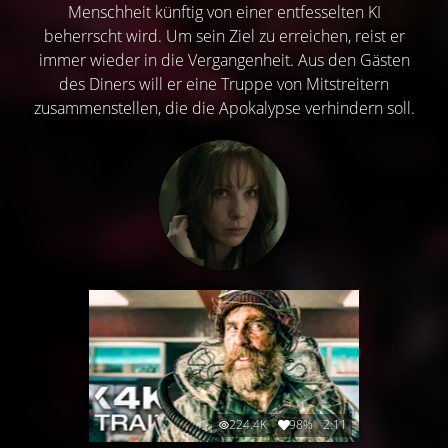
Menschheit künftig von einer entfesselten KI
beherrscht wird. Um sein Ziel zu erreichen, reist er
immer wieder in die Vergangenheit. Aus den Gästen
des Diners will er eine Truppe von Mitstreitern
zusammenstellen, die die Apokalypse verhindern soll.
224.4K
98%
2:11