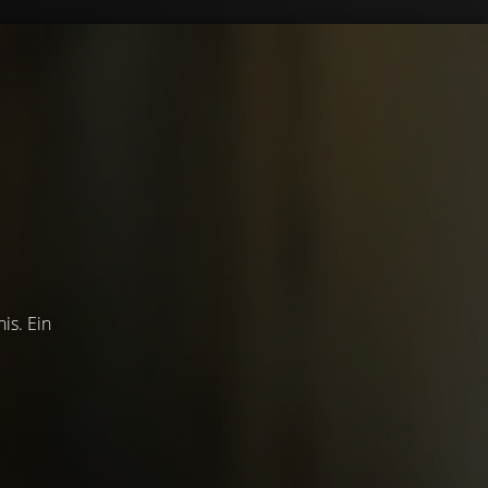
is. Ein