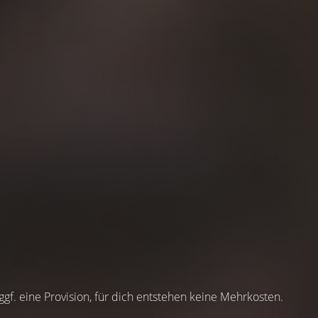
 ggf. eine Provision, für dich entstehen keine Mehrkosten.