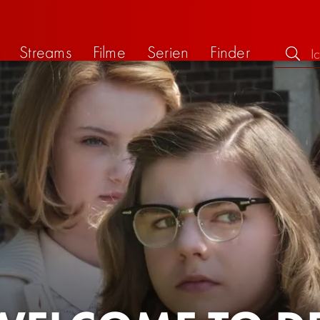
Streams
Filme
Serien
Finder