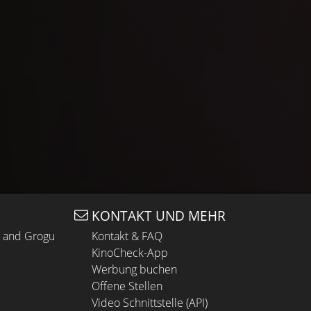
KONTAKT UND MEHR
n and Grogu
Kontakt & FAQ
KinoCheck-App
Werbung buchen
Offene Stellen
Video Schnittstelle (API)