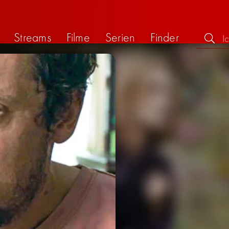
Streams
Filme
Serien
Finder