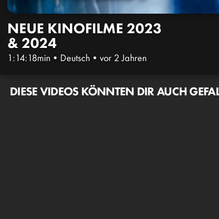
NEUE KINOFILME 2023
& 2024
1:14:18min
•
Deutsch
•
vor 2 Jahren
DIESE VIDEOS KÖNNTEN DIR AUCH GEFA