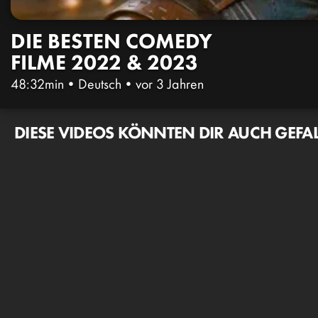
DIE BESTEN COMEDY
FILME 2022 & 2023
48:32min
•
Deutsch
•
vor 3 Jahren
DIESE VIDEOS KÖNNTEN DIR AUCH GEFA