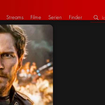
Streams
Filme
Serien
Finder