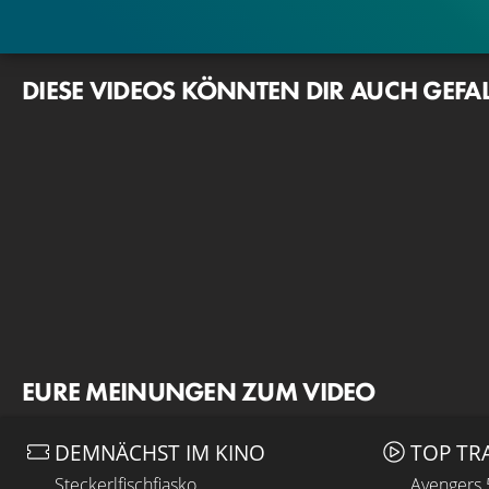
DIESE VIDEOS KÖNNTEN DIR AUCH GEFA
EURE MEINUNGEN ZUM VIDEO
DEMNÄCHST IM KINO
TOP TR
Steckerlfischfiasko
Avengers