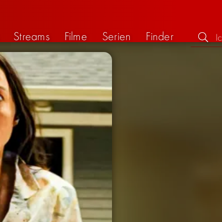
Streams
Filme
Serien
Finder