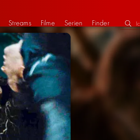
Streams
Filme
Serien
Finder