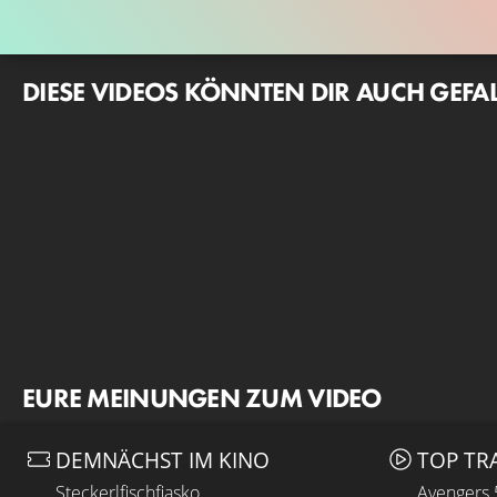
DIESE VIDEOS KÖNNTEN DIR AUCH GEFA
EURE MEINUNGEN ZUM VIDEO
DEMNÄCHST IM KINO
TOP TR
Steckerlfischfiasko
Avengers