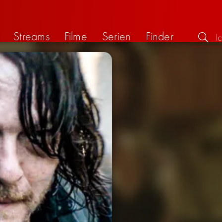
Streams
Filme
Serien
Finder