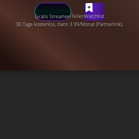
Teilen
Watchlist
Gratis Streamen
30 Tage kostenlos, dann 3.99/Monat (Partnerlink).