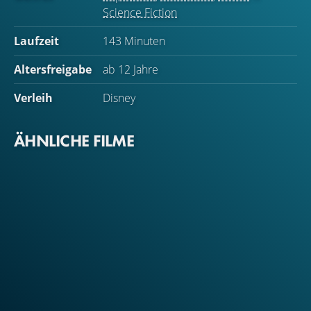
Science Fiction
Laufzeit
143 Minuten
Altersfreigabe
ab 12 Jahre
Verleih
Disney
ÄHNLICHE FILME