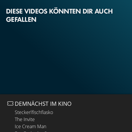
DIESE VIDEOS KÖNNTEN DIR AUCH
GEFALLEN
DEMNÄCHST IM KINO
Steckerlfischfiasko
The Invite
Ice Cream Man